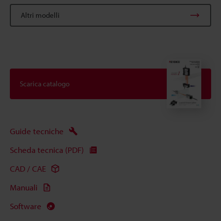
Altri modelli
Scarica catalogo
Guide tecniche
Scheda tecnica (PDF)
CAD / CAE
Manuali
Software