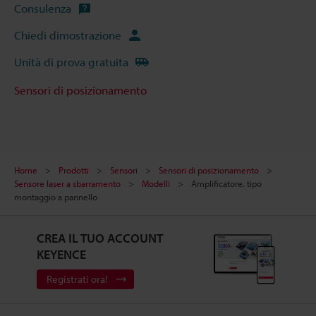
Consulenza
Chiedi dimostrazione
Unità di prova gratuita
Sensori di posizionamento
Home
Prodotti
Sensori
Sensori di posizionamento
Sensore laser a sbarramento
Modelli
Amplificatore, tipo
montaggio a pannello
CREA IL TUO ACCOUNT
KEYENCE
Registrati ora!