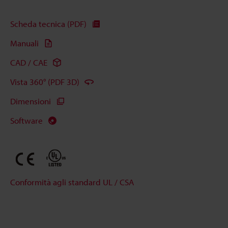
Scheda tecnica (PDF)
Manuali
CAD / CAE
Vista 360° (PDF 3D)
Dimensioni
Software
Conformità agli standard UL / CSA