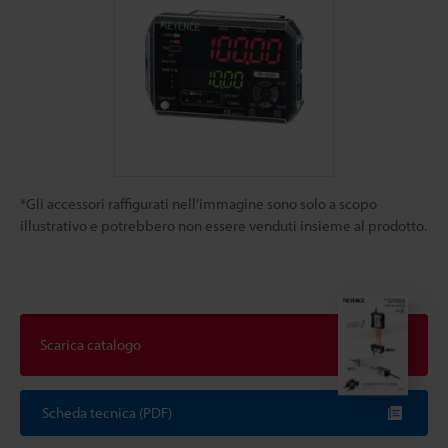
*Gli accessori raffigurati nell'immagine sono solo a scopo
illustrativo e potrebbero non essere venduti insieme al prodotto.
Scarica catalogo
Scheda tecnica (PDF)