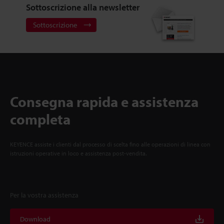
Sottoscrizione alla newsletter
Sottoscrizione
Consegna rapida e assistenza
completa
KEYENCE assiste i clienti dal processo di scelta fino alle operazioni di linea con
istruzioni operative in loco e assistenza post-vendita.
Per la vostra assistenza
Download