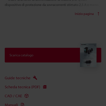
dispositivo di protezione da sovracorrenti stimato 2,5 A o meno.
Inizio pagina
Scarica catalogo
Guide tecniche
Scheda tecnica (PDF)
CAD / CAE
Manuali