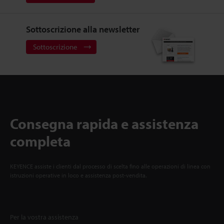
Sottoscrizione alla newsletter
Sottoscrizione
Consegna rapida e assistenza
completa
KEYENCE assiste i clienti dal processo di scelta fino alle operazioni di linea con
istruzioni operative in loco e assistenza post-vendita.
Per la vostra assistenza