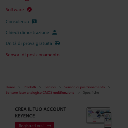
Software
Consulenza
Chiedi dimostrazione
Unità di prova gratuita
Sensori di posizionamento
Home
Prodotti
Sensori
Sensori di posizionamento
Sensore laser analogico CMOS multifunzione
Specifiche
CREA IL TUO ACCOUNT
KEYENCE
Registrati ora!