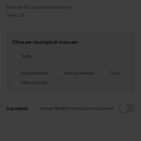
Sensori di spostamento laser
Serie LB
Filtra per tipologia di manuale
Tutto
Amplificatore
Testina Sensore
Cavo
Altre opzioni
0
prodotti
Includi Modelli non più in produzione