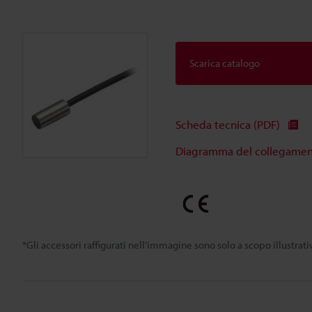
Scarica catalogo
Scheda tecnica (PDF)
Diagramma del collegamento
*Gli accessori raffigurati nell'immagine sono solo a scopo illustra