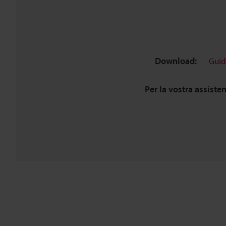
Download:
Guid
Per la vostra assiste