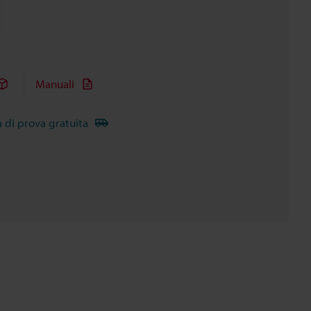
Manuali
à di prova gratuita