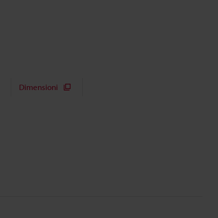
Dimensioni