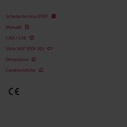
Scheda tecnica (PDF)
Manuali
CAD / CAE
Vista 360° (PDF 3D)
Dimensioni
Caratteristiche