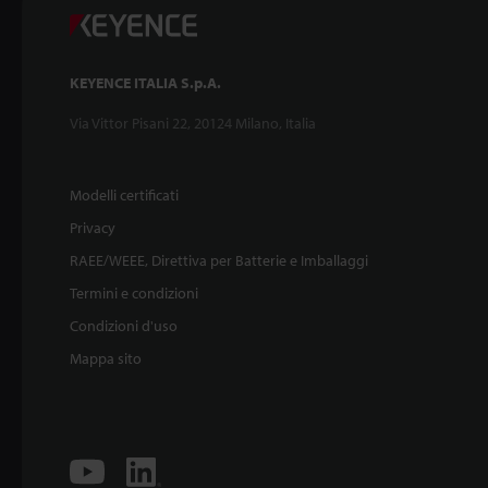
KEYENCE ITALIA S.p.A.
Via Vittor Pisani 22, 20124 Milano, Italia
Modelli certificati
Privacy
RAEE/WEEE, Direttiva per Batterie e Imballaggi
Termini e condizioni
Condizioni d'uso
Mappa sito