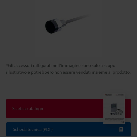
*Gli accessori raffigurati nell'immagine sono solo a scopo
illustrativo e potrebbero non essere venduti insieme al prodotto.
Scarica catalogo
Scheda tecnica (PDF)