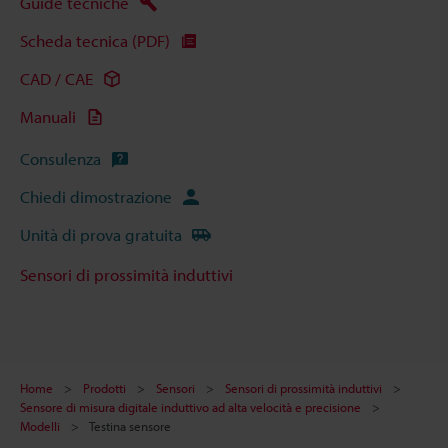
Guide tecniche
Scheda tecnica (PDF)
CAD / CAE
Manuali
Consulenza
Chiedi dimostrazione
Unità di prova gratuita
Sensori di prossimità induttivi
Home
Prodotti
Sensori
Sensori di prossimità induttivi
Sensore di misura digitale induttivo ad alta velocità e precisione
Modelli
Testina sensore