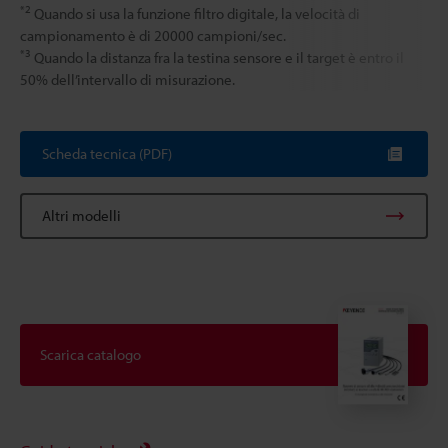
*2
Quando si usa la funzione filtro digitale, la velocità di
campionamento è di 20000 campioni/sec.
*3
Quando la distanza fra la testina sensore e il target è entro il
50% dell’intervallo di misurazione.
Scheda tecnica (PDF)
Altri modelli
Scarica catalogo