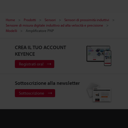
Home
Prodotti
Sensori
Sensori di prossimità induttivi
Sensore di misura digitale induttivo ad alta velocità e precisione
Modelli
Amplificatore PNP
CREA IL TUO ACCOUNT
KEYENCE
Registrati ora!
Sottoscrizione alla newsletter
Sottoscrizione