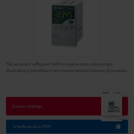
*Gli accessori raffigurati nell'immagine sono solo a scopo
illustrativo e potrebbero non essere venduti insieme al prodotto.
Scarica catalogo
Scheda tecnica (PDF)