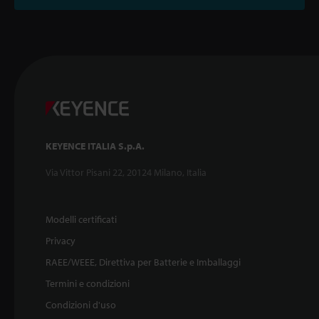
KEYENCE ITALIA S.p.A.
Via Vittor Pisani 22, 20124 Milano, Italia
Modelli certificati
Privacy
RAEE/WEEE, Direttiva per Batterie e Imballaggi
Termini e condizioni
Condizioni d'uso