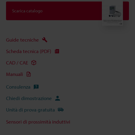
Scarica catalogo
Guide tecniche
Scheda tecnica (PDF)
CAD / CAE
Manuali
Consulenza
Chiedi dimostrazione
Unità di prova gratuita
Sensori di prossimità induttivi