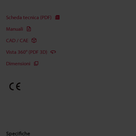
Scheda tecnica (PDF)
Manuali
CAD / CAE
Vista 360° (PDF 3D)
Dimensioni
Specifiche