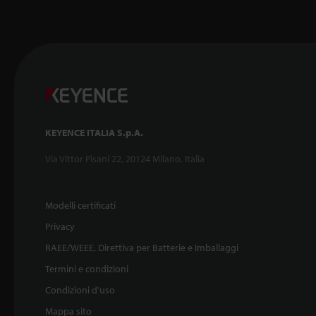
KEYENCE ITALIA S.p.A.
Via Vittor Pisani 22, 20124 Milano, Italia
Modelli certificati
Privacy
RAEE/WEEE, Direttiva per Batterie e Imballaggi
Termini e condizioni
Condizioni d'uso
Mappa sito