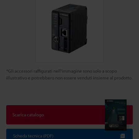
*Gli accessori raffigurati nell'immagine sono solo a scopo
illustrativo e potrebbero non essere venduti insieme al prodotto.
Scarica catalogo
Scheda tecnica (PDF)