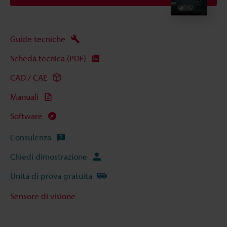
Guide tecniche
Scheda tecnica (PDF)
CAD / CAE
Manuali
Software
Consulenza
Chiedi dimostrazione
Unità di prova gratuita
Sensore di visione