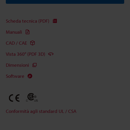
Scheda tecnica (PDF)
Manuali
CAD / CAE
Vista 360° (PDF 3D)
Dimensioni
Software
Conformità agli standard UL / CSA