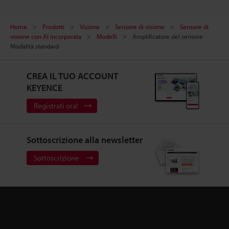
Home
Prodotti
Visione
Sensore di visione
Sensore di
visione con AI incorporata
Modelli
Amplificatore del sensore
Modalità standard
CREA IL TUO ACCOUNT
KEYENCE
Registrati ora!
Sottoscrizione alla newsletter
Sottoscrizione