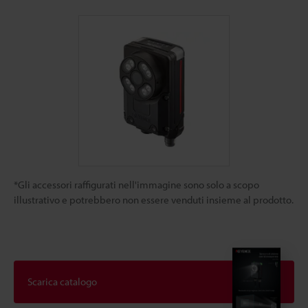
*Gli accessori raffigurati nell'immagine sono solo a scopo
illustrativo e potrebbero non essere venduti insieme al prodotto.
Scarica catalogo