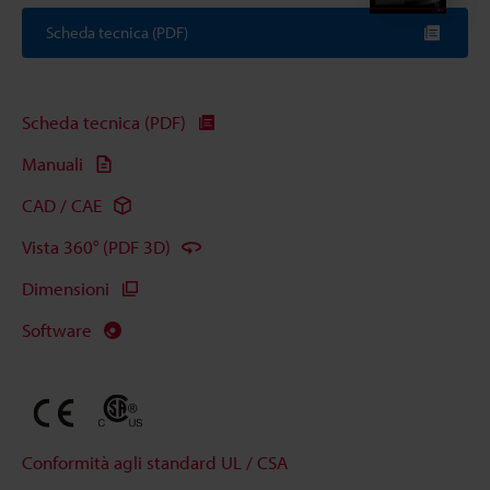
Scheda tecnica (PDF)
Scheda tecnica (PDF)
Manuali
CAD / CAE
Vista 360° (PDF 3D)
Dimensioni
Software
Conformità agli standard UL / CSA