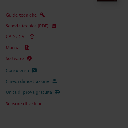
Guide tecniche
Scheda tecnica (PDF)
CAD / CAE
Manuali
Software
Consulenza
Chiedi dimostrazione
Unità di prova gratuita
Sensore di visione