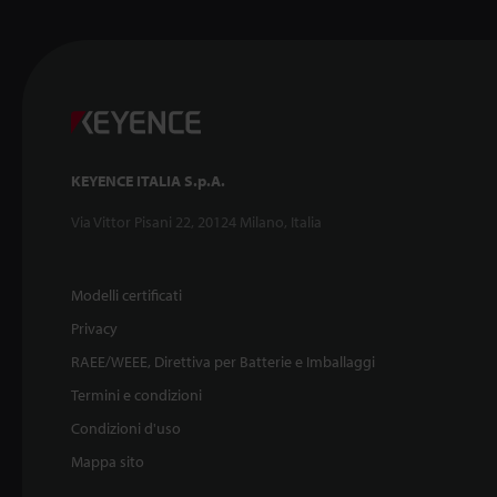
KEYENCE ITALIA S.p.A.
Via Vittor Pisani 22, 20124 Milano, Italia
Modelli certificati
Privacy
RAEE/WEEE, Direttiva per Batterie e Imballaggi
Termini e condizioni
Condizioni d'uso
Mappa sito