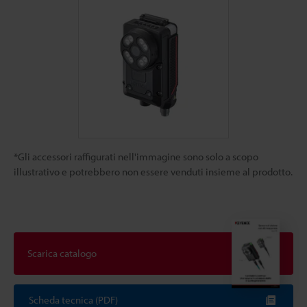
*Gli accessori raffigurati nell'immagine sono solo a scopo
illustrativo e potrebbero non essere venduti insieme al prodotto.
Scarica catalogo
Scheda tecnica (PDF)