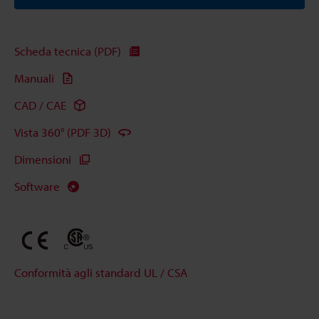
Scheda tecnica (PDF)
Manuali
CAD / CAE
Vista 360° (PDF 3D)
Dimensioni
Software
Conformità agli standard UL / CSA