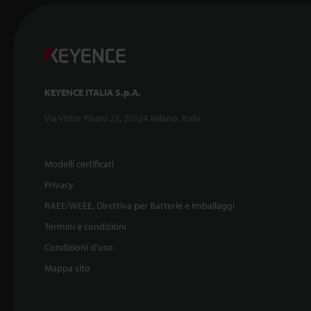
KEYENCE ITALIA S.p.A.
Via Vittor Pisani 22, 20124 Milano, Italia
Modelli certificati
Privacy
RAEE/WEEE, Direttiva per Batterie e Imballaggi
Termini e condizioni
Condizioni d'uso
Mappa sito