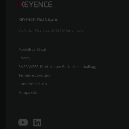
KEYENCE ITALIA S.p.A.
Via Vittor Pisani 22, 20124 Milano, Italia
Modelli certificati
Privacy
RAEE/WEEE, Direttiva per Batterie e Imballaggi
Termini e condizioni
Condizioni d'uso
Mappa sito