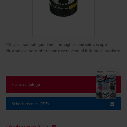
*Gli accessori raffigurati nell'immagine sono solo a scopo
illustrativo e potrebbero non essere venduti insieme al prodotto.
Scarica catalogo
Scheda tecnica (PDF)
Scheda tecnica (PDF)