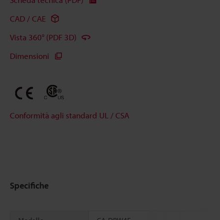
CAD / CAE
Vista 360° (PDF 3D)
Dimensioni
Conformità agli standard UL / CSA
Specifiche