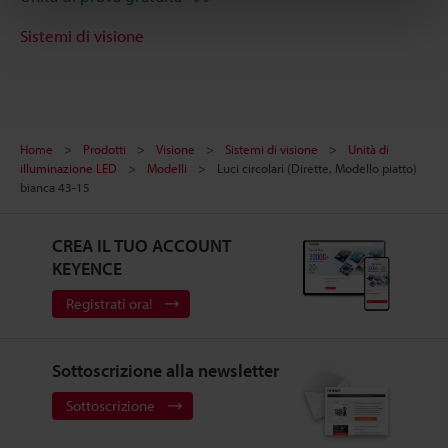
Sistemi di visione
Home
Prodotti
Visione
Sistemi di visione
Unità di
illuminazione LED
Modelli
Luci circolari (Dirette, Modello piatto)
bianca 43-15
CREA IL TUO ACCOUNT
KEYENCE
Registrati ora!
Sottoscrizione alla newsletter
Sottoscrizione