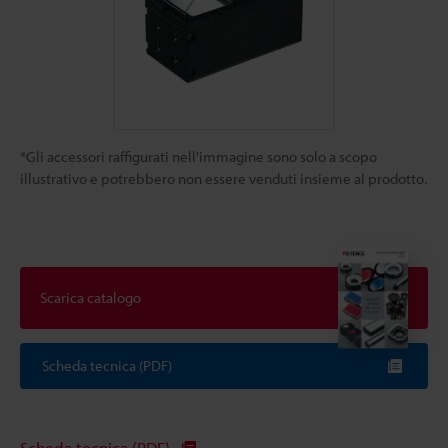
*Gli accessori raffigurati nell'immagine sono solo a scopo
illustrativo e potrebbero non essere venduti insieme al prodotto.
Scarica catalogo
Scheda tecnica (PDF)
Scheda tecnica (PDF)