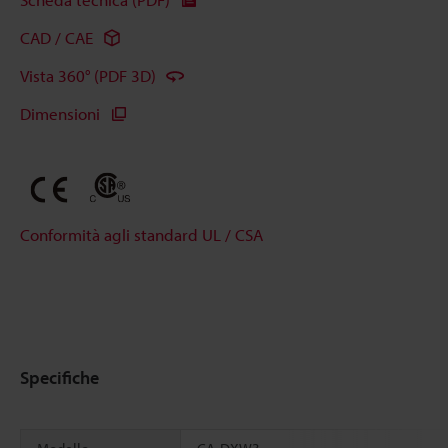
CAD / CAE
Vista 360° (PDF 3D)
Dimensioni
Conformità agli standard UL / CSA
Specifiche