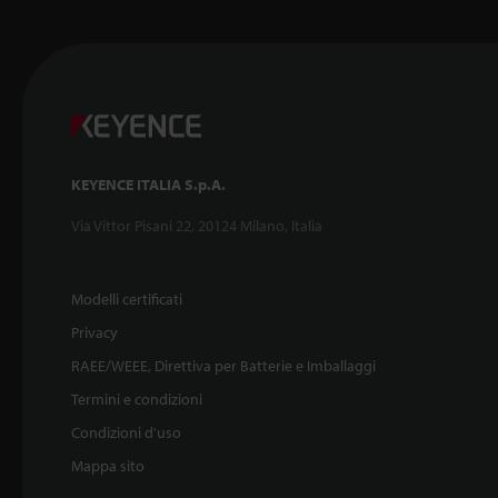
KEYENCE ITALIA S.p.A.
Via Vittor Pisani 22, 20124 Milano, Italia
Modelli certificati
Privacy
RAEE/WEEE, Direttiva per Batterie e Imballaggi
Termini e condizioni
Condizioni d'uso
Mappa sito