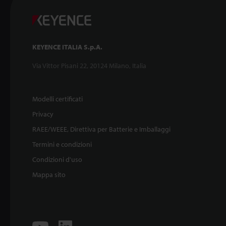
KEYENCE ITALIA S.p.A.
Via Vittor Pisani 22, 20124 Milano, Italia
Modelli certificati
Privacy
RAEE/WEEE, Direttiva per Batterie e Imballaggi
Termini e condizioni
Condizioni d'uso
Mappa sito