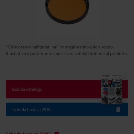
*Gli accessori raffigurati nell'immagine sono solo a scopo
illustrativo e potrebbero non essere venduti insieme al prodotto.
Scarica catalogo
Scheda tecnica (PDF)
Scheda tecnica (PDF)