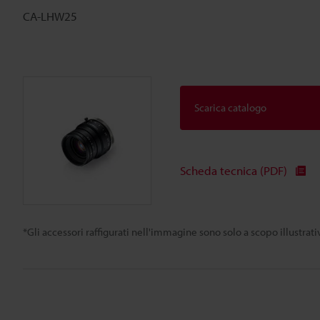
CA-LHW25
Scarica catalogo
Scheda tecnica (PDF)
*Gli accessori raffigurati nell'immagine sono solo a scopo illustra