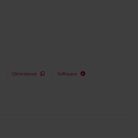
Dimensioni
Software