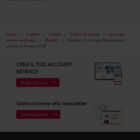
Home
Prodotti
Visione
Sistemi di visione
Lenti (per
visione artificiale)
Modelli
Obiettivo 35 mm per telecamere a
scansione lineare 2K/4K
CREA IL TUO ACCOUNT
KEYENCE
Registrati ora!
Sottoscrizione alla newsletter
Sottoscrizione