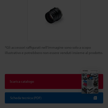
*Gli accessori raffigurati nell'immagine sono solo a scopo
illustrativo e potrebbero non essere venduti insieme al prodotto.
Scarica catalogo
Scheda tecnica (PDF)