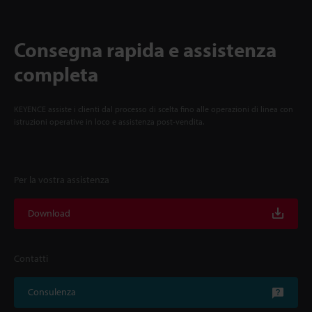
Consegna rapida e assistenza
completa
KEYENCE assiste i clienti dal processo di scelta fino alle operazioni di linea con
istruzioni operative in loco e assistenza post-vendita.
Per la vostra assistenza
Download
Contatti
Consulenza