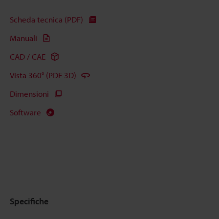
Scheda tecnica (PDF)
Manuali
CAD / CAE
Vista 360° (PDF 3D)
Dimensioni
Software
Specifiche