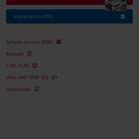
Scheda tecnica (PDF)
Scheda tecnica (PDF)
Manuali
CAD / CAE
Vista 360° (PDF 3D)
Dimensioni