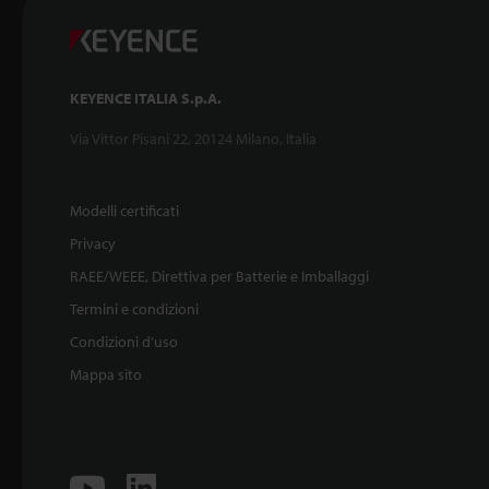
KEYENCE ITALIA S.p.A.
Via Vittor Pisani 22, 20124 Milano, Italia
Modelli certificati
Privacy
RAEE/WEEE, Direttiva per Batterie e Imballaggi
Termini e condizioni
Condizioni d'uso
Mappa sito