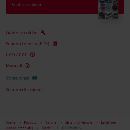
Scarica catalogo
Guide tecniche
Scheda tecnica (PDF)
CAD / CAE
Manuali
Consulenza
Sistemi di visione
Home
Prodotti
Visione
Sistemi di visione
Lenti (per
visione artificiale)
Modelli
CA-LMHA15