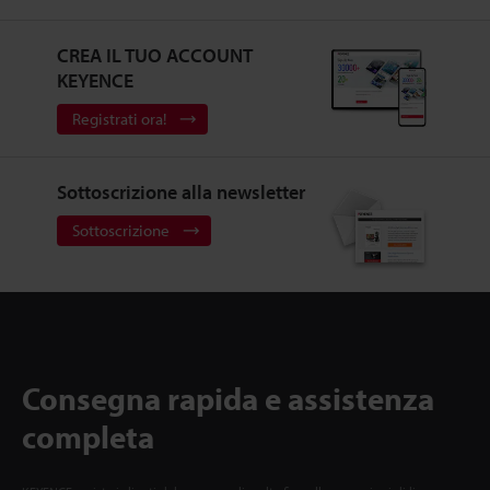
CREA IL TUO ACCOUNT
KEYENCE
Registrati ora!
Sottoscrizione alla newsletter
Sottoscrizione
Consegna rapida e assistenza
completa