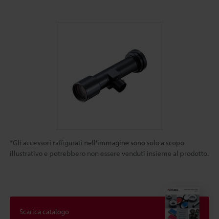
*Gli accessori raffigurati nell'immagine sono solo a scopo
illustrativo e potrebbero non essere venduti insieme al prodotto.
Scarica catalogo