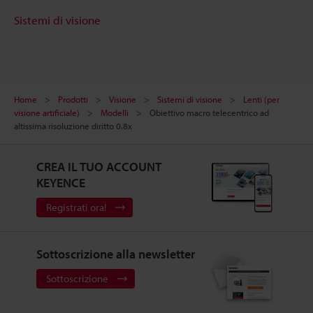
Sistemi di visione
Home
Prodotti
Visione
Sistemi di visione
Lenti (per
visione artificiale)
Modelli
Obiettivo macro telecentrico ad
altissima risoluzione diritto 0.8x
CREA IL TUO ACCOUNT
KEYENCE
Registrati ora!
Sottoscrizione alla newsletter
Sottoscrizione