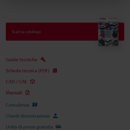
Scarica catalogo
Guide tecniche
Scheda tecnica (PDF)
CAD / CAE
Manuali
Consulenza
Chiedi dimostrazione
Unità di prova gratuita