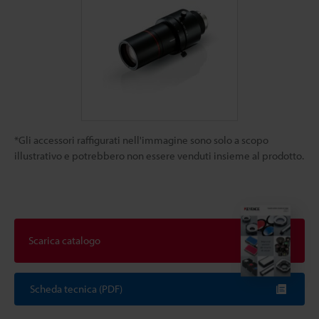
*Gli accessori raffigurati nell'immagine sono solo a scopo
illustrativo e potrebbero non essere venduti insieme al prodotto.
Scarica catalogo
Scheda tecnica (PDF)