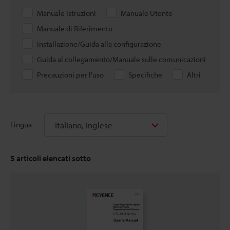
Manuale Istruzioni
Manuale Utente
Manuale di Riferimento
Installazione/Guida alla configurazione
Guida al collegamento/Manuale sulle comunicazioni
Precauzioni per l'uso
Specifiche
Altri
Italiano, Inglese
Lingua
5
articoli elencati sotto