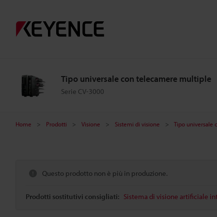
Tipo universale con telecamere multiple
Serie CV-3000
Home
Prodotti
Visione
Sistemi di visione
Tipo universale
Questo prodotto non è più in produzione.
Prodotti sostitutivi consigliati:
Sistema di visione artificiale in