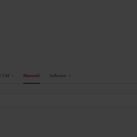
/ CAE
Manuali
Software