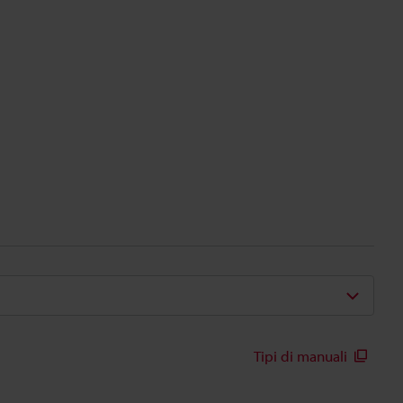
Tipi di manuali