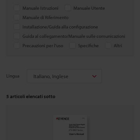
Manuale Istruzioni
Manuale Utente
Manuale di Riferimento
Installazione/Guida alla configurazione
Guida al collegamento/Manuale sulle comunicazioni
Precauzioni per l'uso
Specifiche
Altri
Italiano, Inglese
Lingua
5
articoli elencati sotto