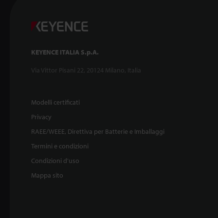
KEYENCE ITALIA S.p.A.
Via Vittor Pisani 22, 20124 Milano, Italia
Modelli certificati
Privacy
RAEE/WEEE, Direttiva per Batterie e Imballaggi
Termini e condizioni
Condizioni d'uso
Mappa sito