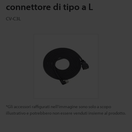
connettore di tipo a L
CV-C3L
*Gli accessori raffigurati nell'immagine sono solo a scopo
illustrativo e potrebbero non essere venduti insieme al prodotto.