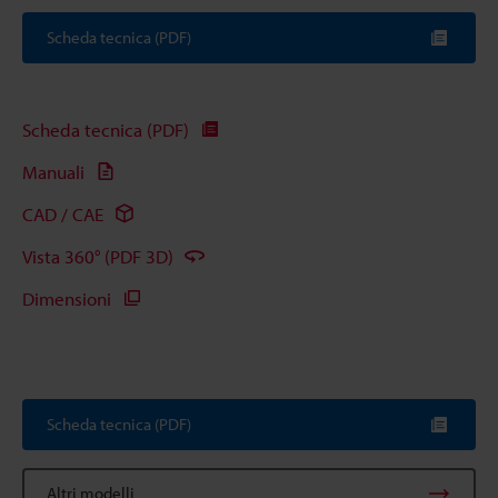
Scheda tecnica (PDF)
Scheda tecnica (PDF)
Manuali
CAD / CAE
Vista 360° (PDF 3D)
Dimensioni
Scheda tecnica (PDF)
Altri modelli