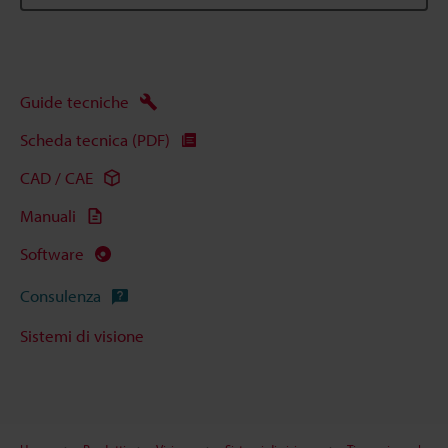
Guide tecniche
Scheda tecnica (PDF)
CAD / CAE
Manuali
Software
Consulenza
Sistemi di visione