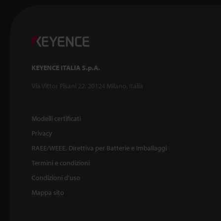
KEYENCE ITALIA S.p.A.
Via Vittor Pisani 22, 20124 Milano, Italia
Modelli certificati
Privacy
RAEE/WEEE, Direttiva per Batterie e Imballaggi
Termini e condizioni
Condizioni d'uso
Mappa sito