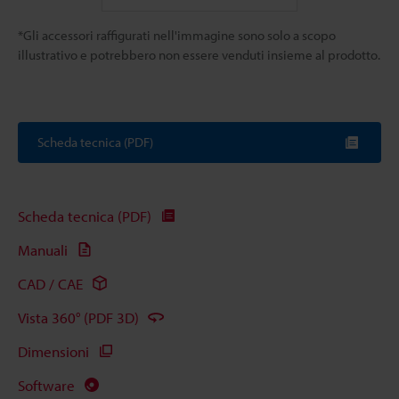
*Gli accessori raffigurati nell'immagine sono solo a scopo
illustrativo e potrebbero non essere venduti insieme al prodotto.
Scheda tecnica (PDF)
Scheda tecnica (PDF)
Manuali
CAD / CAE
Vista 360° (PDF 3D)
Dimensioni
Software