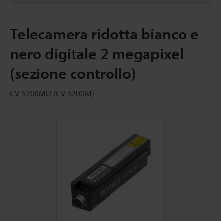
Telecamera ridotta bianco e
nero digitale 2 megapixel
(sezione controllo)
CV-S200MU (CV-S200M)