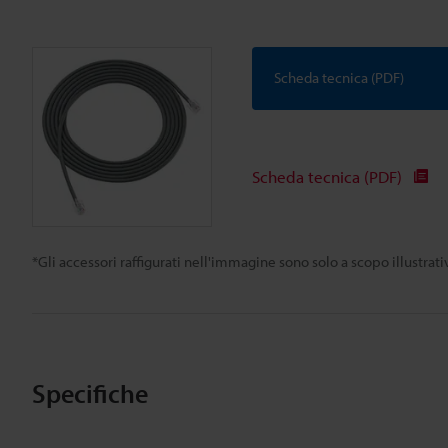
Scheda tecnica (PDF)
Scheda tecnica (PDF)
*Gli accessori raffigurati nell'immagine sono solo a scopo illustra
Specifiche