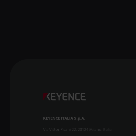
KEYENCE ITALIA S.p.A.
Via Vittor Pisani 22, 20124 Milano, Italia