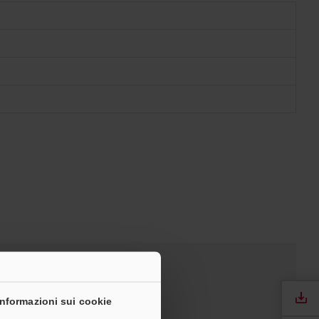
Informazioni sui cookie
Software