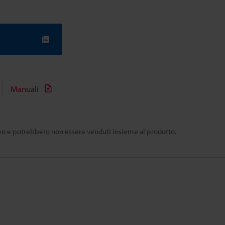
Manuali
tivo e potrebbero non essere venduti insieme al prodotto.