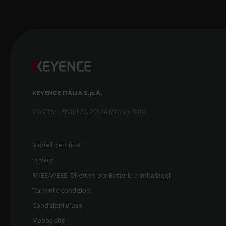
KEYENCE ITALIA S.p.A.
Via Vittor Pisani 22, 20124 Milano, Italia
Modelli certificati
Privacy
RAEE/WEEE, Direttiva per Batterie e Imballaggi
Termini e condizioni
Condizioni d'uso
Mappa sito