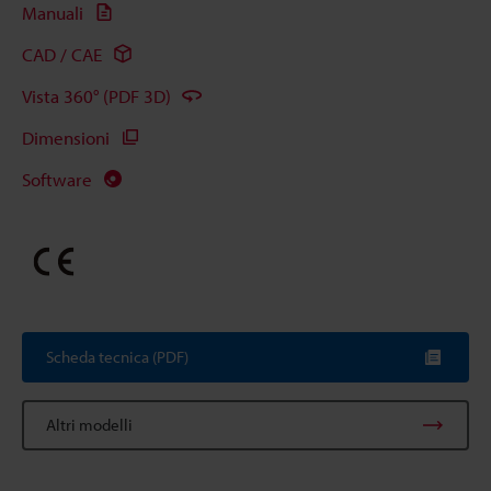
Manuali
CAD / CAE
Vista 360° (PDF 3D)
Dimensioni
Software
Scheda tecnica (PDF)
Altri modelli