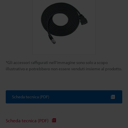
*Gli accessori raffigurati nell'immagine sono solo a scopo
illustrativo e potrebbero non essere venduti insieme al prodotto.
Scheda tecnica (PDF)
Scheda tecnica (PDF)