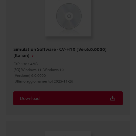
Simulation Software - CV-H1X (Ver.6.0.0000)
(Italian)
EXE
:
1383.4MB
[SO] Windows 11, Windows 10
[Versione] 6.0.0000
[Ultimo aggiornamento] 2025-11-26
Download