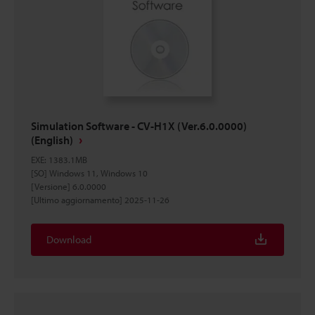
Simulation Software - CV-H1X (Ver.6.0.0000)
(English)
EXE
:
1383.1MB
[SO] Windows 11, Windows 10
[Versione] 6.0.0000
[Ultimo aggiornamento] 2025-11-26
Download