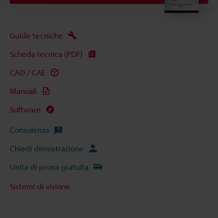
Guide tecniche
Scheda tecnica (PDF)
CAD / CAE
Manuali
Software
Consulenza
Chiedi dimostrazione
Unità di prova gratuita
Sistemi di visione