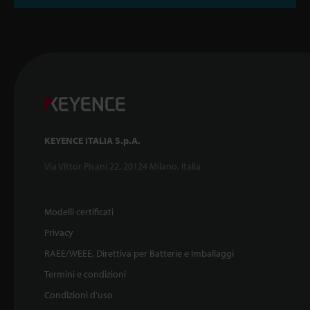
KEYENCE ITALIA S.p.A.
Via Vittor Pisani 22, 20124 Milano, Italia
Modelli certificati
Privacy
RAEE/WEEE, Direttiva per Batterie e Imballaggi
Termini e condizioni
Condizioni d'uso