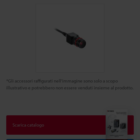
*Gli accessori raffigurati nell'immagine sono solo a scopo
illustrativo e potrebbero non essere venduti insieme al prodotto.
Scarica catalogo