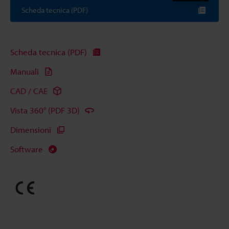
Scheda tecnica (PDF)
Scheda tecnica (PDF)
Manuali
CAD / CAE
Vista 360° (PDF 3D)
Dimensioni
Software