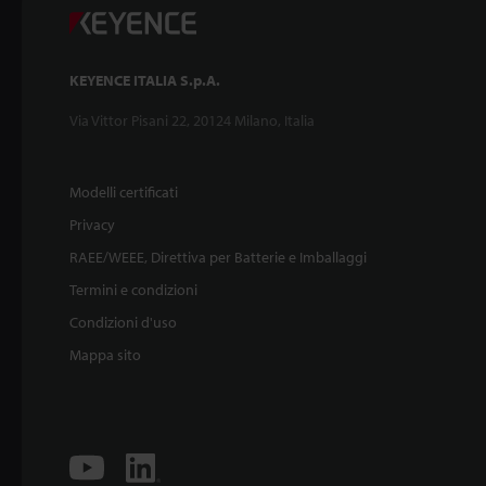
KEYENCE ITALIA S.p.A.
Via Vittor Pisani 22, 20124 Milano, Italia
Modelli certificati
Privacy
RAEE/WEEE, Direttiva per Batterie e Imballaggi
Termini e condizioni
Condizioni d'uso
Mappa sito