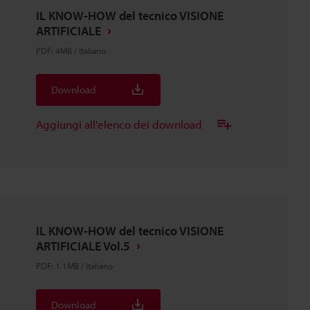
IL KNOW-HOW del tecnico VISIONE
ARTIFICIALE
PDF
:
4MB
/
Italiano
Download
Aggiungi all'elenco dei download
IL KNOW-HOW del tecnico VISIONE
ARTIFICIALE Vol.5
PDF
:
1.1MB
/
Italiano
Download