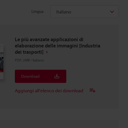
Italiano
Lingua
Le più avanzate applicazioni di
elaborazione delle immagini [Industria
dei trasporti]
PDF
:
2MB
/
Italiano
Download
Aggiungi all'elenco dei download