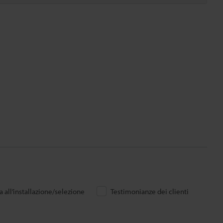
 all’installazione/selezione
Testimonianze dei clienti