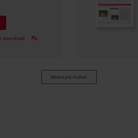
ei download
Mostra più risultati