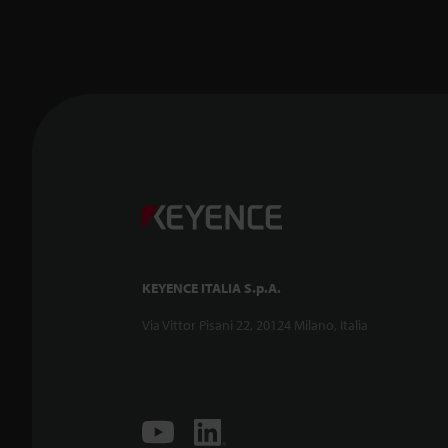
KEYENCE ITALIA S.p.A.
Via Vittor Pisani 22, 20124 Milano, Italia