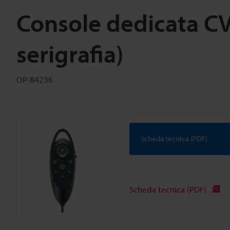
Console dedicata C
serigrafia)
OP-84236
Scheda tecnica (PDF)
Scheda tecnica (PDF)