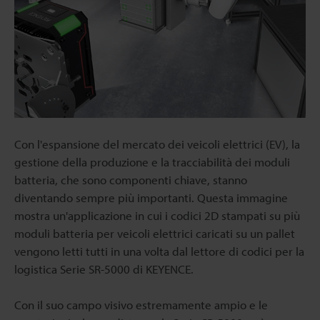
Con l'espansione del mercato dei veicoli elettrici (EV), la
gestione della produzione e la tracciabilità dei moduli
batteria, che sono componenti chiave, stanno
diventando sempre più importanti. Questa immagine
mostra un'applicazione in cui i codici 2D stampati su più
moduli batteria per veicoli elettrici caricati su un pallet
vengono letti tutti in una volta dal lettore di codici per la
logistica Serie SR-5000 di KEYENCE.
Con il suo campo visivo estremamente ampio e le