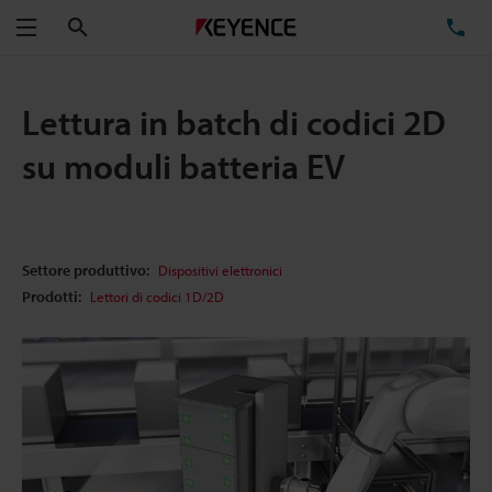
Cerca
TE
Menu
Lettura in batch di codici 2D
su moduli batteria EV
Settore produttivo:
Dispositivi elettronici
Prodotti:
Lettori di codici 1D/2D