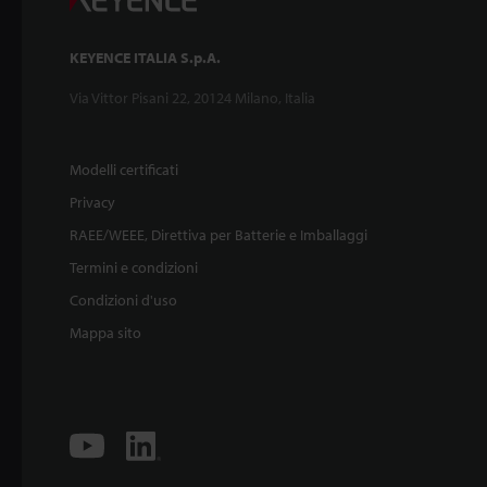
KEYENCE ITALIA S.p.A.
Via Vittor Pisani 22, 20124 Milano, Italia
Modelli certificati
Privacy
RAEE/WEEE, Direttiva per Batterie e Imballaggi
Termini e condizioni
Condizioni d'uso
Mappa sito