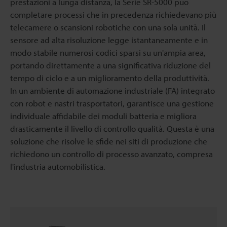
prestazioni a lunga distanza, la Serie SR-5000 può
completare processi che in precedenza richiedevano più
telecamere o scansioni robotiche con una sola unità. Il
sensore ad alta risoluzione legge istantaneamente e in
modo stabile numerosi codici sparsi su un'ampia area,
portando direttamente a una significativa riduzione del
tempo di ciclo e a un miglioramento della produttività.
In un ambiente di automazione industriale (FA) integrato
con robot e nastri trasportatori, garantisce una gestione
individuale affidabile dei moduli batteria e migliora
drasticamente il livello di controllo qualità. Questa è una
soluzione che risolve le sfide nei siti di produzione che
richiedono un controllo di processo avanzato, compresa
l'industria automobilistica.