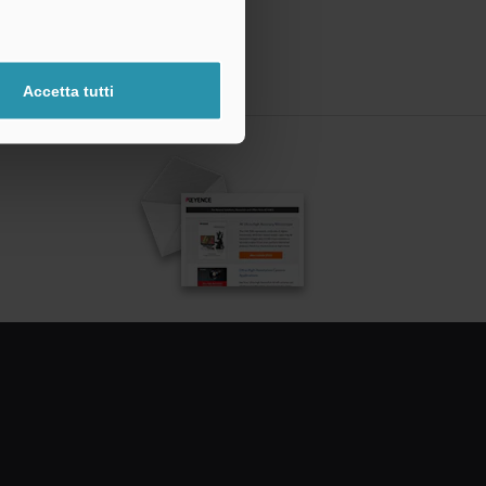
Accetta tutti