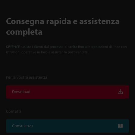
Consegna rapida e assistenza
completa
KEYENCE assiste i clienti dal processo di scelta fino alle operazioni di linea con
istruzioni operative in loco e assistenza post-vendita.
Per la vostra assistenza
Download
Contatti
Consulenza