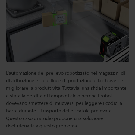
L'automazione del prelievo robotizzato nei magazzini di
distribuzione e sulle linee di produzione è la chiave per
migliorare la produttività. Tuttavia, una sfida importante
è stata la perdita di tempo di ciclo perché i robot
dovevano smettere di muoversi per leggere i codici a
barre durante il trasporto delle scatole prelevate.
Questo caso di studio propone una soluzione
rivoluzionaria a questo problema.