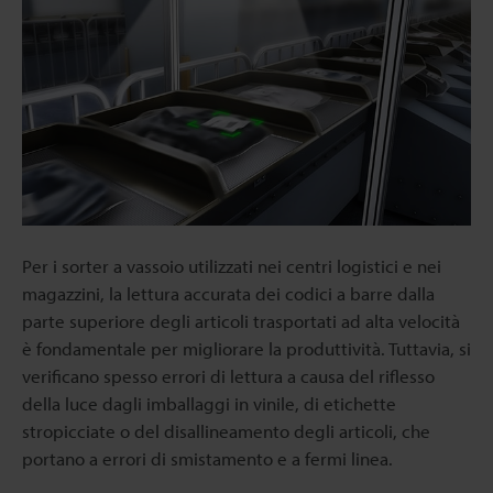
Per i sorter a vassoio utilizzati nei centri logistici e nei
magazzini, la lettura accurata dei codici a barre dalla
parte superiore degli articoli trasportati ad alta velocità
è fondamentale per migliorare la produttività. Tuttavia, si
verificano spesso errori di lettura a causa del riflesso
della luce dagli imballaggi in vinile, di etichette
stropicciate o del disallineamento degli articoli, che
portano a errori di smistamento e a fermi linea.