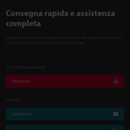
Consegna rapida e assistenza
completa
KEYENCE assiste i clienti dal processo di scelta fino alle operazioni di linea con
istruzioni operative in loco e assistenza post-vendita.
Per la vostra assistenza
Download
Contatti
Consulenza