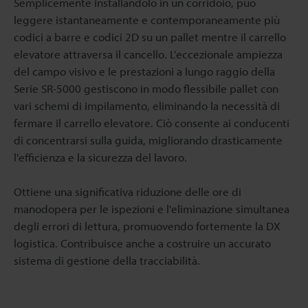
Semplicemente installandolo in un corridoio, può
leggere istantaneamente e contemporaneamente più
codici a barre e codici 2D su un pallet mentre il carrello
elevatore attraversa il cancello. L'eccezionale ampiezza
del campo visivo e le prestazioni a lungo raggio della
Serie SR-5000 gestiscono in modo flessibile pallet con
vari schemi di impilamento, eliminando la necessità di
fermare il carrello elevatore. Ciò consente ai conducenti
di concentrarsi sulla guida, migliorando drasticamente
l'efficienza e la sicurezza del lavoro.
Ottiene una significativa riduzione delle ore di
manodopera per le ispezioni e l'eliminazione simultanea
degli errori di lettura, promuovendo fortemente la DX
logistica. Contribuisce anche a costruire un accurato
sistema di gestione della tracciabilità.