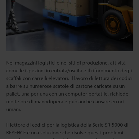
Nei magazzini logistici e nei siti di produzione, attività
come le ispezioni in entrata/uscita e il rifornimento degli
scaffali con carrelli elevatori. Il lavoro di lettura dei codici
a barre su numerose scatole di cartone caricate su un
pallet, una per una con un computer portatile, richiede
molte ore di manodopera e può anche causare errori
umani.
Il lettore di codici per la logistica della Serie SR-5000 di
KEYENCE è una soluzione che risolve questi problemi.