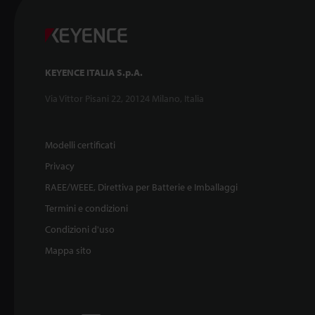
KEYENCE ITALIA S.p.A.
Via Vittor Pisani 22, 20124 Milano, Italia
Modelli certificati
Privacy
RAEE/WEEE, Direttiva per Batterie e Imballaggi
Termini e condizioni
Condizioni d'uso
Mappa sito