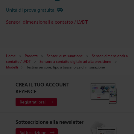
Unità di prova gratuita
Sensori dimensionali a contatto / LVDT
Home
Prodotti
Sensori di misurazione
Sensori dimensionali a
contatto / LVDT
Sensore a contatto digitale ad alta precisione
Modelli
Testina sensore, tipo a bassa forza di misurazione
CREA IL TUO ACCOUNT
KEYENCE
Registrati ora!
Sottoscrizione alla newsletter
Sottoscrizione