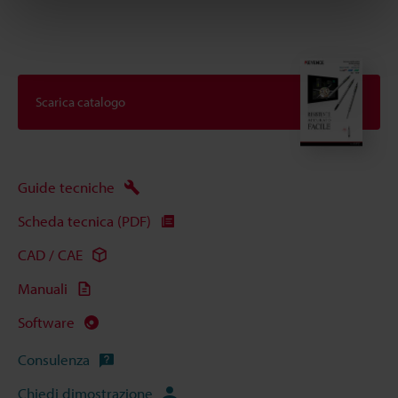
Scarica catalogo
Guide tecniche
Scheda tecnica (PDF)
CAD / CAE
Manuali
Software
Consulenza
Chiedi dimostrazione