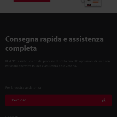
Consegna rapida e assistenza
completa
KEYENCE assiste i clienti dal processo di scelta fino alle operazioni di linea con
istruzioni operative in loco e assistenza post-vendita.
Per la vostra assistenza
Download
Contatti