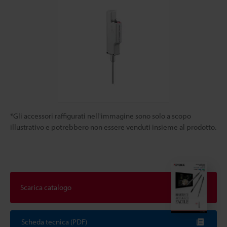
*Gli accessori raffigurati nell'immagine sono solo a scopo
illustrativo e potrebbero non essere venduti insieme al prodotto.
Scarica catalogo
Scheda tecnica (PDF)