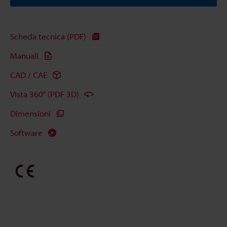
Scheda tecnica (PDF)
Manuali
CAD / CAE
Vista 360° (PDF 3D)
Dimensioni
Software