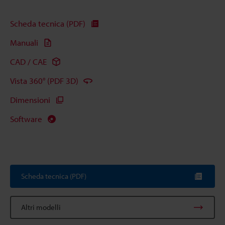
Scheda tecnica (PDF)
Manuali
CAD / CAE
Vista 360° (PDF 3D)
Dimensioni
Software
Scheda tecnica (PDF)
Altri modelli