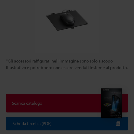
*Gli accessori raffigurati nell'immagine sono solo a scopo
illustrativo e potrebbero non essere venduti insieme al prodotto.
Scarica catalogo
Scheda tecnica (PDF)