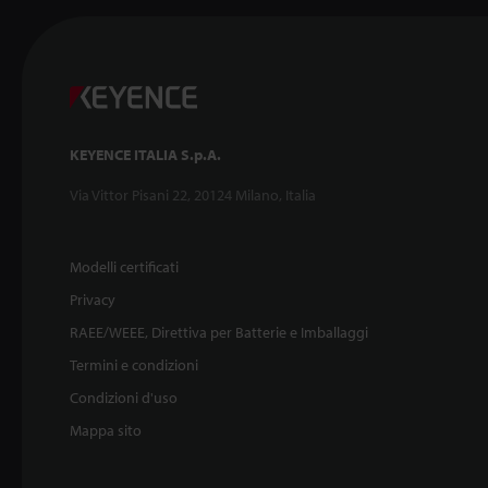
KEYENCE ITALIA S.p.A.
Via Vittor Pisani 22, 20124 Milano, Italia
Modelli certificati
Privacy
RAEE/WEEE, Direttiva per Batterie e Imballaggi
Termini e condizioni
Condizioni d'uso
Mappa sito