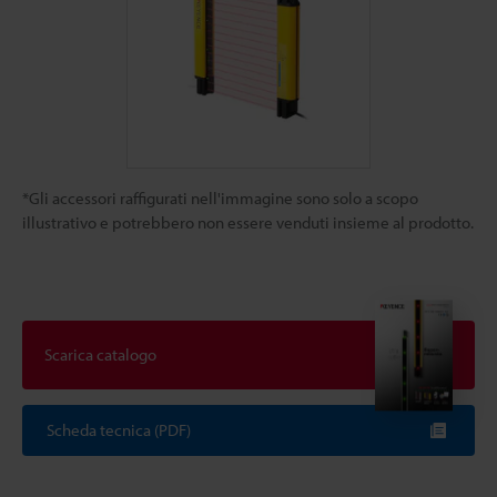
*Gli accessori raffigurati nell'immagine sono solo a scopo
illustrativo e potrebbero non essere venduti insieme al prodotto.
Scarica catalogo
Scheda tecnica (PDF)