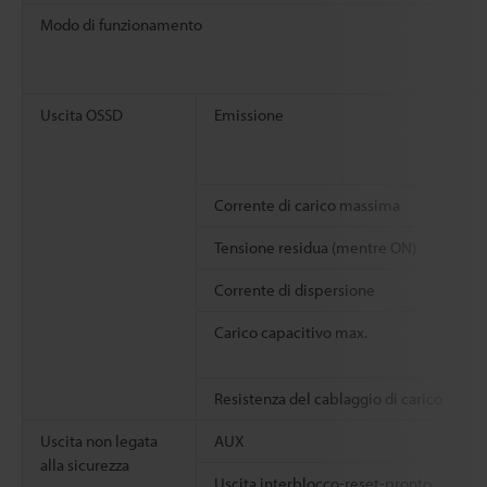
Modo di funzionamento
Uscita OSSD
Emissione
Corrente di carico massima
Tensione residua (mentre ON)
Corrente di dispersione
Carico capacitivo max.
Resistenza del cablaggio di carico
Uscita non legata
AUX
alla sicurezza
Uscita interblocco-reset-pronto