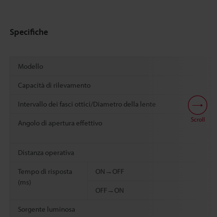
Specifiche
Modello
Capacità di rilevamento
Intervallo dei fasci ottici/Diametro della lente
Scroll
Angolo di apertura effettivo
Distanza operativa
Tempo di risposta
ON→OFF
(ms)
OFF→ON
Sorgente luminosa