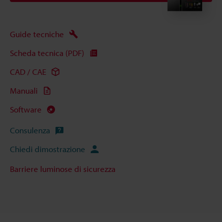
Guide tecniche
Scheda tecnica (PDF)
CAD / CAE
Manuali
Software
Consulenza
Chiedi dimostrazione
Barriere luminose di sicurezza