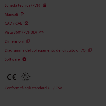
Scheda tecnica (PDF)
Manuali
CAD / CAE
Vista 360° (PDF 3D)
Dimensioni
Diagramma del collegamento del circuito di I/O
Software
Conformità agli standard UL / CSA