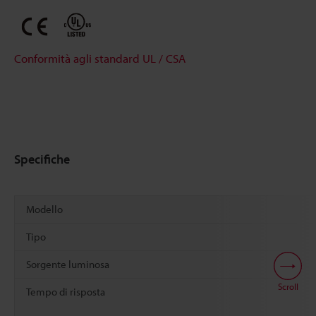
Conformità agli standard UL / CSA
Specifiche
Modello
Tipo
Sorgente luminosa
Scroll
Tempo di risposta