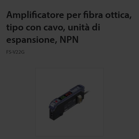
Amplificatore per fibra ottica,
tipo con cavo, unità di
espansione, NPN
FS-V22G