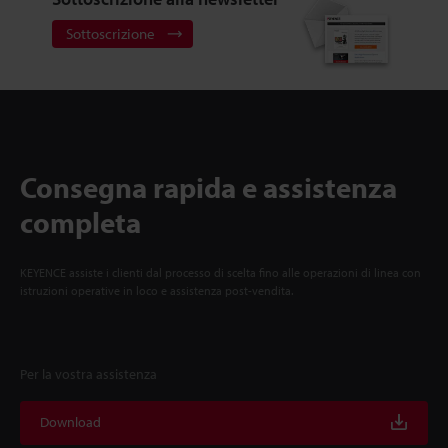
Sottoscrizione
Consegna rapida e assistenza
completa
KEYENCE assiste i clienti dal processo di scelta fino alle operazioni di linea con
istruzioni operative in loco e assistenza post-vendita.
Per la vostra assistenza
Download