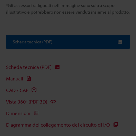
*Gli accessori raffigurati nell'immagine sono solo a scopo
illustrativo e potrebbero non essere venduti insieme al prodotto.
Scheda tecnica (PDF)
Scheda tecnica (PDF)
Manuali
CAD / CAE
Vista 360° (PDF 3D)
Dimensioni
Diagramma del collegamento del circuito di I/O