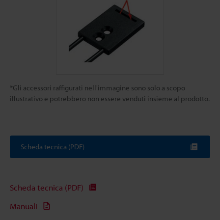
*Gli accessori raffigurati nell'immagine sono solo a scopo
illustrativo e potrebbero non essere venduti insieme al prodotto.
Scheda tecnica (PDF)
Scheda tecnica (PDF)
Manuali