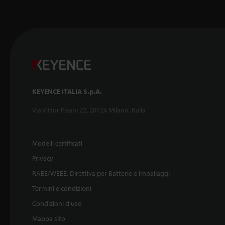
KEYENCE ITALIA S.p.A.
Via Vittor Pisani 22, 20124 Milano, Italia
Modelli certificati
Privacy
RAEE/WEEE, Direttiva per Batterie e Imballaggi
Termini e condizioni
Condizioni d'uso
Mappa sito