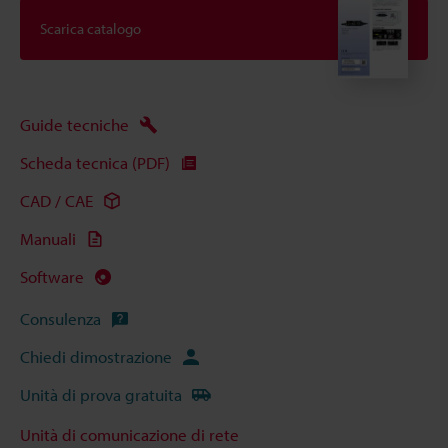
Scarica catalogo
Guide tecniche
Scheda tecnica (PDF)
CAD / CAE
Manuali
Software
Consulenza
Chiedi dimostrazione
Unità di prova gratuita
Unità di comunicazione di rete