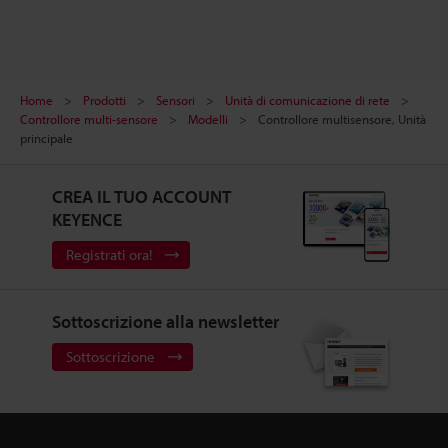
Home
Prodotti
Sensori
Unità di comunicazione di rete
Controllore multi-sensore
Modelli
Controllore multisensore, Unità
principale
CREA IL TUO ACCOUNT
KEYENCE
Registrati ora!
Sottoscrizione alla newsletter
Sottoscrizione