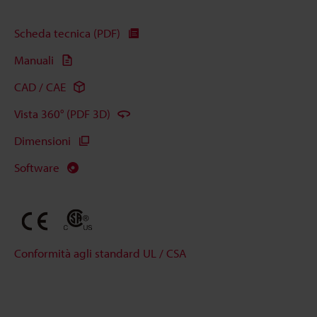
Scheda tecnica (PDF)
Manuali
CAD / CAE
Vista 360° (PDF 3D)
Dimensioni
Software
Conformità agli standard UL / CSA