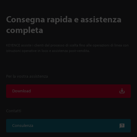
Consegna rapida e assistenza
completa
KEYENCE assiste i clienti dal processo di scelta fino alle operazioni di linea con
istruzioni operative in loco e assistenza post-vendita.
Per la vostra assistenza
Download
Contatti
Consulenza