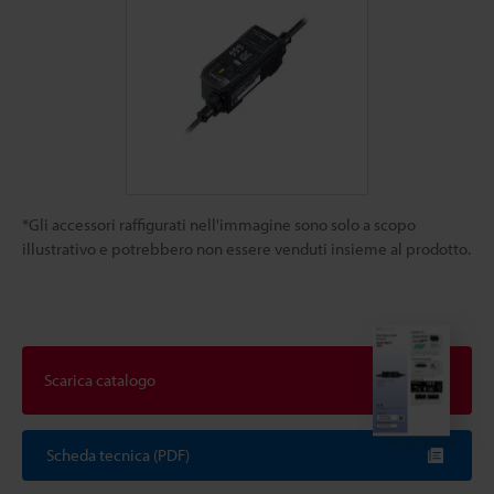
*Gli accessori raffigurati nell'immagine sono solo a scopo
illustrativo e potrebbero non essere venduti insieme al prodotto.
Scarica catalogo
Scheda tecnica (PDF)