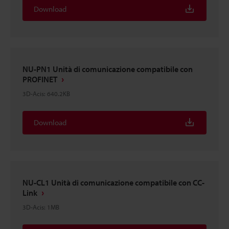
Download
NU-PN1 Unità di comunicazione compatibile con
PROFINET
3D-Acis
:
640.2KB
Download
NU-CL1 Unità di comunicazione compatibile con CC-
Link
3D-Acis
:
1MB