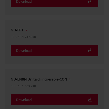
Download
NU-EP1
3D-CATIA
:
747.5KB
Download
NU-EN8N Unità di ingresso e-CON
3D-CATIA
:
583.7KB
Download