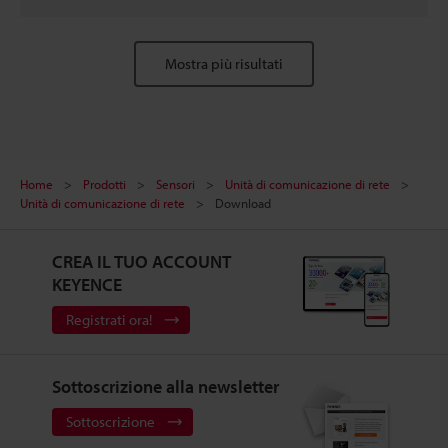
Mostra più risultati
Home
Prodotti
Sensori
Unità di comunicazione di rete
Unità di comunicazione di rete
Download
CREA IL TUO ACCOUNT
KEYENCE
Registrati ora!
Sottoscrizione alla newsletter
Sottoscrizione