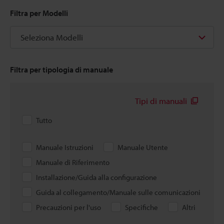
Filtra per Modelli
Seleziona Modelli
Filtra per tipologia di manuale
Tipi di manuali
Tutto
Manuale Istruzioni
Manuale Utente
Manuale di Riferimento
Installazione/Guida alla configurazione
Guida al collegamento/Manuale sulle comunicazioni
Precauzioni per l'uso
Specifiche
Altri