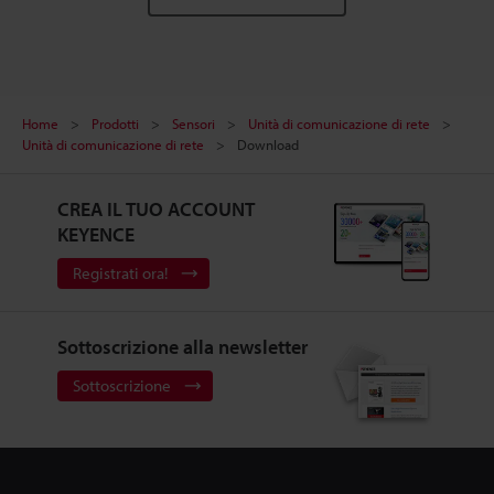
Home
Prodotti
Sensori
Unità di comunicazione di rete
Unità di comunicazione di rete
Download
CREA IL TUO ACCOUNT
KEYENCE
Registrati ora!
Sottoscrizione alla newsletter
Sottoscrizione