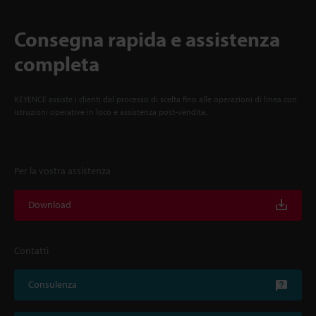
Consegna rapida e assistenza
completa
KEYENCE assiste i clienti dal processo di scelta fino alle operazioni di linea con
istruzioni operative in loco e assistenza post-vendita.
Per la vostra assistenza
Download
Contatti
Consulenza