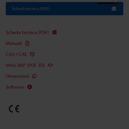
Scheda tecnica (PDF)
Scheda tecnica (PDF)
Manuali
CAD / CAE
Vista 360° (PDF 3D)
Dimensioni
Software