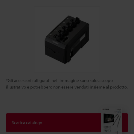
*Gli accessori raffigurati nell'immagine sono solo a scopo
illustrativo e potrebbero non essere venduti insieme al prodotto.
Scarica catalogo