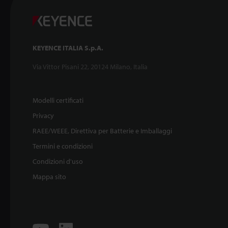
KEYENCE ITALIA S.p.A.
Via Vittor Pisani 22, 20124 Milano, Italia
Modelli certificati
Privacy
RAEE/WEEE, Direttiva per Batterie e Imballaggi
Termini e condizioni
Condizioni d'uso
Mappa sito