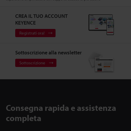
CREA IL TUO ACCOUNT
KEYENCE
Registrati ora!
Sottoscrizione alla newsletter
Sottoscrizione
Consegna rapida e assistenza
completa