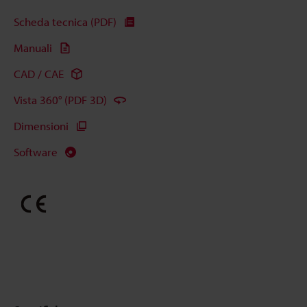
Scheda tecnica (PDF)
Manuali
CAD / CAE
Vista 360° (PDF 3D)
Dimensioni
Software