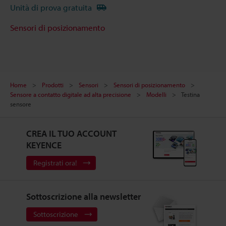
Unità di prova gratuita
Sensori di posizionamento
Home
Prodotti
Sensori
Sensori di posizionamento
Sensore a contatto digitale ad alta precisione
Modelli
Testina
sensore
CREA IL TUO ACCOUNT
KEYENCE
Registrati ora!
Sottoscrizione alla newsletter
Sottoscrizione