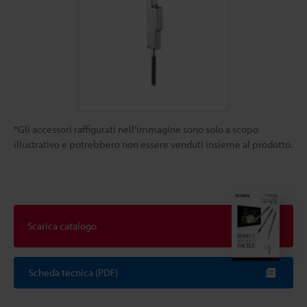
*Gli accessori raffigurati nell'immagine sono solo a scopo
illustrativo e potrebbero non essere venduti insieme al prodotto.
Scarica catalogo
Scheda tecnica (PDF)