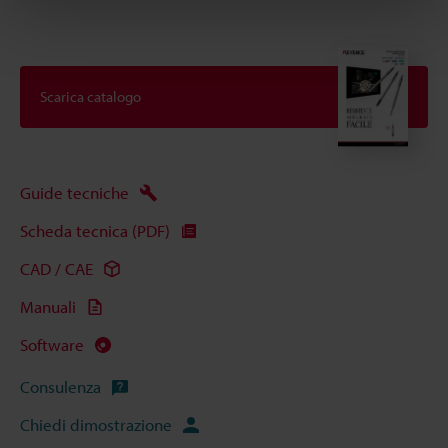
Scarica catalogo
Guide tecniche
Scheda tecnica (PDF)
CAD / CAE
Manuali
Software
Consulenza
Chiedi dimostrazione