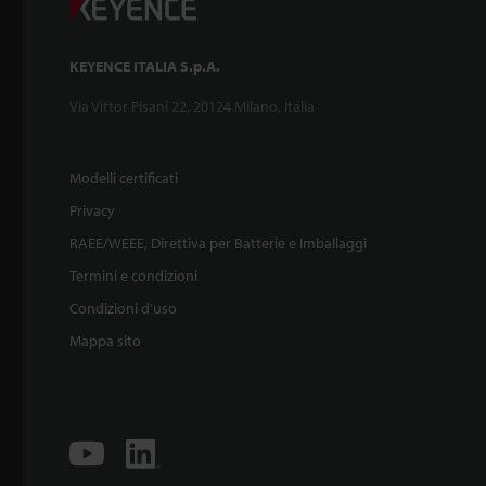
KEYENCE ITALIA S.p.A.
Via Vittor Pisani 22, 20124 Milano, Italia
Modelli certificati
Privacy
RAEE/WEEE, Direttiva per Batterie e Imballaggi
Termini e condizioni
Condizioni d'uso
Mappa sito