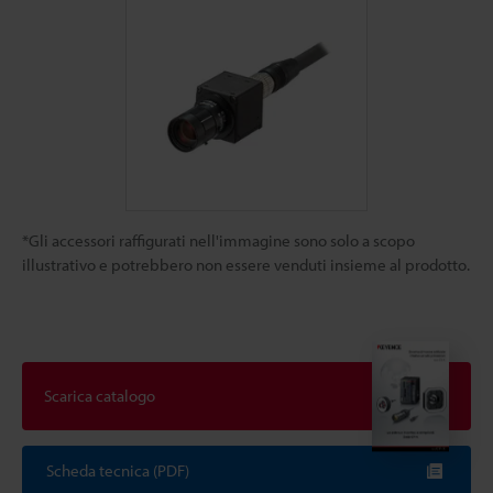
*Gli accessori raffigurati nell'immagine sono solo a scopo
illustrativo e potrebbero non essere venduti insieme al prodotto.
Scarica catalogo
Scheda tecnica (PDF)