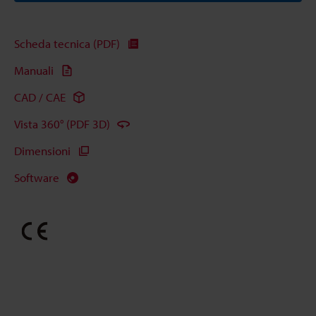
Scheda tecnica (PDF)
Manuali
CAD / CAE
Vista 360° (PDF 3D)
Dimensioni
Software