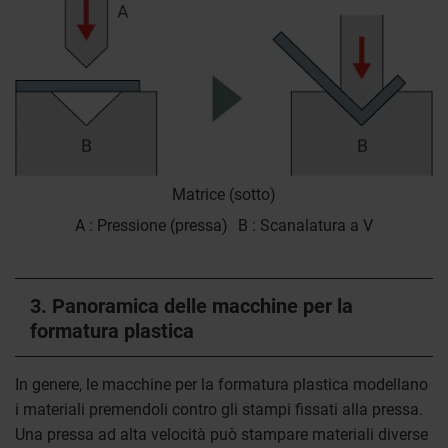
Matrice (sotto)
A
Pressione (pressa)
B
Scanalatura a V
3. Panoramica delle macchine per la
formatura plastica
In genere, le macchine per la formatura plastica modellano
i materiali premendoli contro gli stampi fissati alla pressa.
Una pressa ad alta velocità può stampare materiali diverse