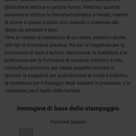
dilatazione termica e cambia forma. Pertanto, quando
possibile si utilizza la formatura plastica a freddo, mentre
si ricorre a quella a caldo solo quando il materiale del
target da produrre è duro.
Oltre ai metodi di pressatura di cui sopra, esistono anche
altri tipi di formatura plastica, fra cui: la forgiatura per la
produzione di dadi e bulloni, l'estrusione, la trafilatura e la
pultrusione per la formatura di materiali metallici e tubi,
l'imbutitura profonda per creare superfici sferiche in
lamiera, la piegatura per la produzione di molle a balestra,
la rivettatura per il fissaggio degli assiemi in posizione, e la
cesoiatura per il taglio delle lamiere.
Immagine di base dello stampaggio
Punzone (sopra)