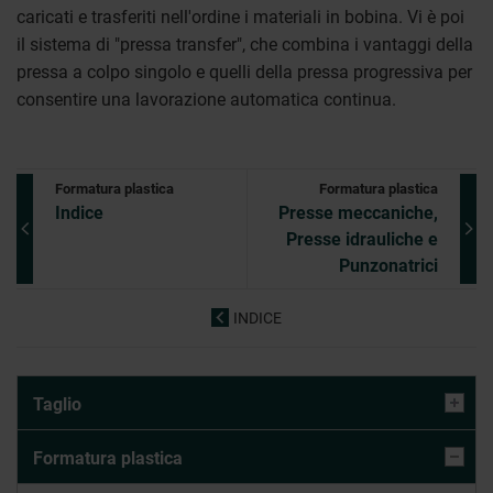
caricati e trasferiti nell'ordine i materiali in bobina. Vi è poi
il sistema di "pressa transfer", che combina i vantaggi della
pressa a colpo singolo e quelli della pressa progressiva per
consentire una lavorazione automatica continua.
Formatura plastica
Formatura plastica
Indice
Presse meccaniche,
Presse idrauliche e
Punzonatrici
INDICE
Taglio
Formatura plastica