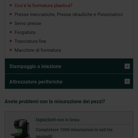
Cos'è la formatura plastica?
Presse meccaniche, Presse idrauliche e Punzonatrici
Servo presse
Forgiatura
Tranciatura fine
Macchine di formatura
Stampaggio a iniezione
Attrezzature periferiche
Avete problemi con la misurazione dei pezzi?
Ispezioni
non in linea
Completare 1000 misurazioni in soli tre
secondi!