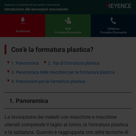
Web
Telefono
Download
Contatto/Domande
Contatto/Domande
Cos'è la formatura plastica?
1. Panoramica
2. Tipi di formatura plastica
3. Panoramica delle macchine per la formatura plastica
4. Precauzioni per la formatura plastica
1. Panoramica
La lavorazione dei metalli con macchine e macchine
utensili comprende il taglio al tornio, la formatura plastica
e la saldatura. Quando è raggruppata con altre tecniche di