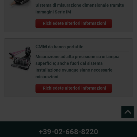
Sistema di misurazione dimensionale tramite
immagini Serie IM
Richiedete ulteriori informazioni
CMM
da banco portatile
Misurazione ad alta precisione su un’ampia
superficie; anche fuori dal sistema
Installazione ovunque siano necessarie
misurazioni
Richiedete ulteriori informazioni
+39-02-668-8220