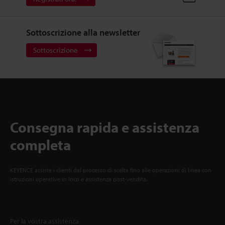
Sottoscrizione alla newsletter
Sottoscrizione
Consegna rapida e assistenza
completa
KEYENCE assiste i clienti dal processo di scelta fino alle operazioni di linea con
istruzioni operative in loco e assistenza post-vendita.
Per la vostra assistenza