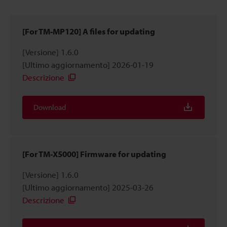
[For TM-MP120] A files for updating
[Versione] 1.6.0
[Ultimo aggiornamento] 2026-01-19
Descrizione
Download
[For TM-X5000] Firmware for updating
[Versione] 1.6.0
[Ultimo aggiornamento] 2025-03-26
Descrizione