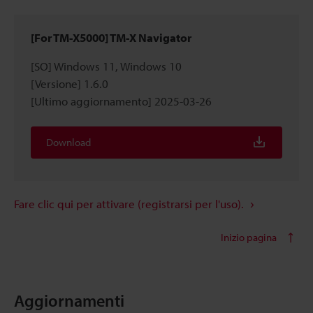
[For TM-X5000] TM-X Navigator
[SO] Windows 11, Windows 10
[Versione] 1.6.0
[Ultimo aggiornamento] 2025-03-26
Download
Fare clic qui per attivare (registrarsi per l'uso).
Inizio pagina
Aggiornamenti