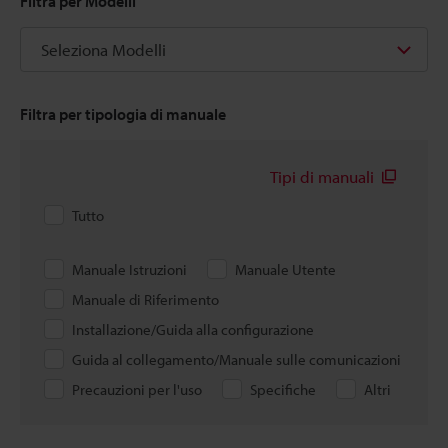
Filtra per Modelli
Seleziona Modelli
Filtra per tipologia di manuale
Tipi di manuali
Tutto
Manuale Istruzioni
Manuale Utente
Manuale di Riferimento
Installazione/Guida alla configurazione
Guida al collegamento/Manuale sulle comunicazioni
Precauzioni per l'uso
Specifiche
Altri