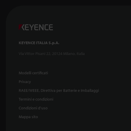
KEYENCE ITALIA S.p.A.
Via Vittor Pisani 22, 20124 Milano, Italia
Modelli certificati
Privacy
RAEE/WEEE, Direttiva per Batterie e Imballaggi
Termini e condizioni
Condizioni d'uso
Mappa sito