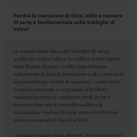
Perché la marcatura di data, lotto e numero
di serie è fondamentale sulle bottiglie di
vetro?
La stampa della data sulle bottiglie di vetro,
quella del codice lotto e la codifica seriale hanno
tutte finalità diverse. I codici data indicano
solitamente la data di produzione e di scadenza di
un prodotto per motivi di sicurezza. I codici lotto
vengono assegnati a un gruppo di prodotti
realizzati insieme in condizioni simili, il che è
fondamentale per il controllo qualità e la
tracciabilità. I numeri di serie sono identificatori
univoci assegnati ai singoli articoli.
La maggior parte degli alimenti, dei farmaci e dei