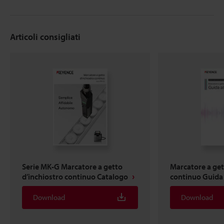
Articoli consigliati
Serie MK-G Marcatore a getto
Marcatore a get
d’inchiostro continuo Catalogo
continuo Guida 
Download
Download