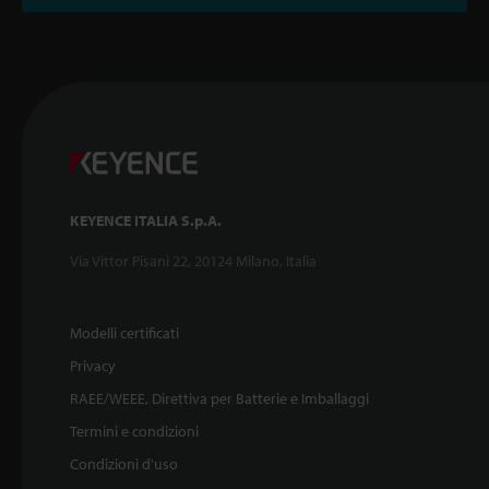
KEYENCE ITALIA S.p.A.
Via Vittor Pisani 22, 20124 Milano, Italia
Modelli certificati
Privacy
RAEE/WEEE, Direttiva per Batterie e Imballaggi
Termini e condizioni
Condizioni d'uso