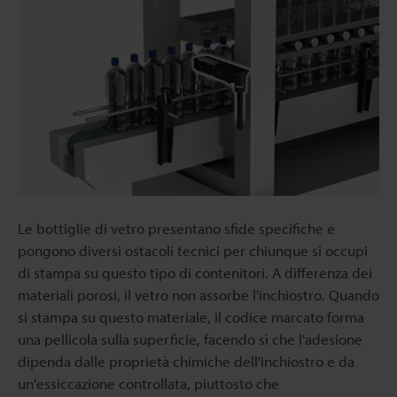
Le bottiglie di vetro presentano sfide specifiche e
pongono diversi ostacoli tecnici per chiunque si occupi
di stampa su questo tipo di contenitori. A differenza dei
materiali porosi, il vetro non assorbe l'inchiostro. Quando
si stampa su questo materiale, il codice marcato forma
una pellicola sulla superficie, facendo sì che l'adesione
dipenda dalle proprietà chimiche dell'inchiostro e da
un'essiccazione controllata, piuttosto che