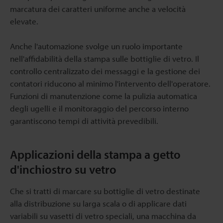
marcatura dei caratteri uniforme anche a velocità
elevate.
Anche l'automazione svolge un ruolo importante
nell'affidabilità della stampa sulle bottiglie di vetro. Il
controllo centralizzato dei messaggi e la gestione dei
contatori riducono al minimo l'intervento dell'operatore.
Funzioni di manutenzione come la pulizia automatica
degli ugelli e il monitoraggio del percorso interno
garantiscono tempi di attività prevedibili.
Applicazioni della stampa a getto
d'inchiostro su vetro
Che si tratti di marcare su bottiglie di vetro destinate
alla distribuzione su larga scala o di applicare dati
variabili su vasetti di vetro speciali, una macchina da