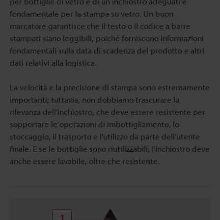
per bottiglie di vetro e di un inchiostro adeguati è
fondamentale per la stampa su vetro. Un buon
marcatore garantisce che il testo o il codice a barre
stampati siano leggibili, poiché forniscono informazioni
fondamentali sulla data di scadenza del prodotto e altri
dati relativi alla logistica.
La velocità e la precisione di stampa sono estremamente
importanti; tuttavia, non dobbiamo trascurare la
rilevanza dell'inchiostro, che deve essere resistente per
sopportare le operazioni di imbottigliamento, lo
stoccaggio, il trasporto e l'utilizzo da parte dell'utente
finale. E se le bottiglie sono riutilizzabili, l'inchiostro deve
anche essere lavabile, oltre che resistente.