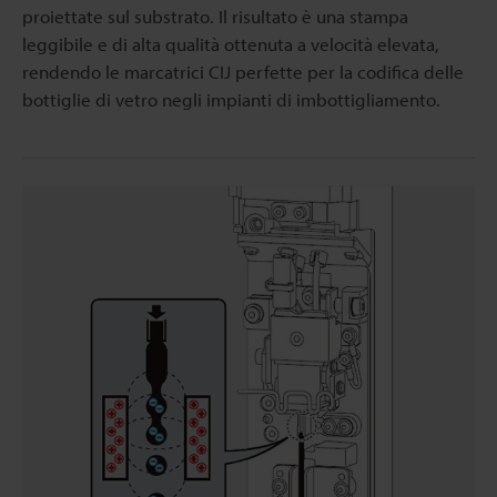
proiettate sul substrato. Il risultato è una stampa
leggibile e di alta qualità ottenuta a velocità elevata,
rendendo le marcatrici CIJ perfette per la codifica delle
bottiglie di vetro negli impianti di imbottigliamento.