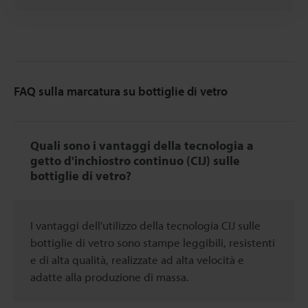
FAQ sulla marcatura su bottiglie di vetro
Quali sono i vantaggi della tecnologia a
getto d'inchiostro continuo (CIJ) sulle
bottiglie di vetro?
I vantaggi dell'utilizzo della tecnologia CIJ sulle
bottiglie di vetro sono stampe leggibili, resistenti
e di alta qualità, realizzate ad alta velocità e
adatte alla produzione di massa.