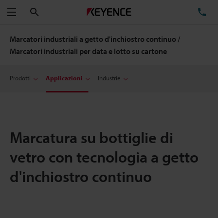
Cerca
TE
Menu
Marcatori industriali a getto d'inchiostro continuo /
Marcatori industriali per data e lotto su cartone
Prodotti
Applicazioni
Industrie
Marcatura su bottiglie di
vetro con tecnologia a getto
d'inchiostro continuo