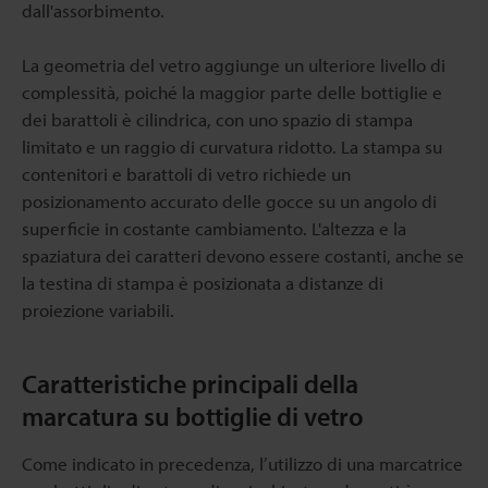
dall'assorbimento.
La geometria del vetro aggiunge un ulteriore livello di
complessità, poiché la maggior parte delle bottiglie e
dei barattoli è cilindrica, con uno spazio di stampa
limitato e un raggio di curvatura ridotto. La stampa su
contenitori e barattoli di vetro richiede un
posizionamento accurato delle gocce su un angolo di
superficie in costante cambiamento. L'altezza e la
spaziatura dei caratteri devono essere costanti, anche se
la testina di stampa è posizionata a distanze di
proiezione variabili.
Caratteristiche principali della
marcatura su bottiglie di vetro
Come indicato in precedenza, l’utilizzo di una marcatrice