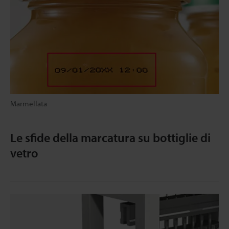
Marmellata
Le sfide della marcatura su bottiglie di
vetro