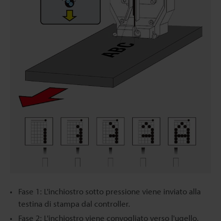
Fase 1: L'inchiostro sotto pressione viene inviato alla
testina di stampa dal controller.
Fase 2: L'inchiostro viene convogliato verso l'ugello,