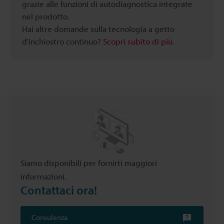
grazie alle funzioni di autodiagnostica integrate
nel prodotto.
Hai altre domande sulla tecnologia a getto
d'inchiostro continuo?
Scopri subito di più
.
Siamo disponibili per fornirti maggiori
informazioni.
Contattaci ora!
Consulenza