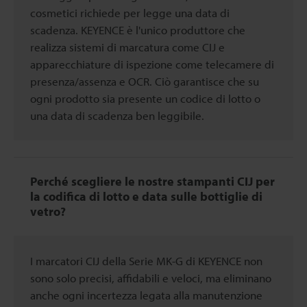
cosmetici richiede per legge una data di
scadenza. KEYENCE è l'unico produttore che
realizza sistemi di marcatura come CIJ e
apparecchiature di ispezione come telecamere di
presenza/assenza e OCR. Ciò garantisce che su
ogni prodotto sia presente un codice di lotto o
una data di scadenza ben leggibile.
Perché scegliere le nostre stampanti CIJ per
la codifica di lotto e data sulle bottiglie di
vetro?
I marcatori CIJ della Serie MK-G di KEYENCE non
sono solo precisi, affidabili e veloci, ma eliminano
anche ogni incertezza legata alla manutenzione