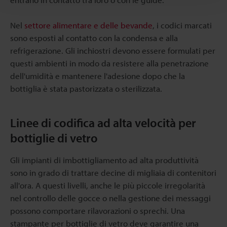
Nel
settore alimentare e delle bevande
, i codici marcati
sono esposti al contatto con la condensa e alla
refrigerazione. Gli inchiostri devono essere formulati per
questi ambienti in modo da resistere alla penetrazione
dell'umidità e mantenere l'adesione dopo che la
bottiglia è stata pastorizzata o sterilizzata.
Linee di codifica ad alta velocità per
bottiglie di vetro
Gli impianti di imbottigliamento ad alta produttività
sono in grado di trattare decine di migliaia di contenitori
all'ora. A questi livelli, anche le più piccole irregolarità
nel controllo delle gocce o nella gestione dei messaggi
possono comportare rilavorazioni o sprechi. Una
stampante per bottiglie di vetro deve garantire una