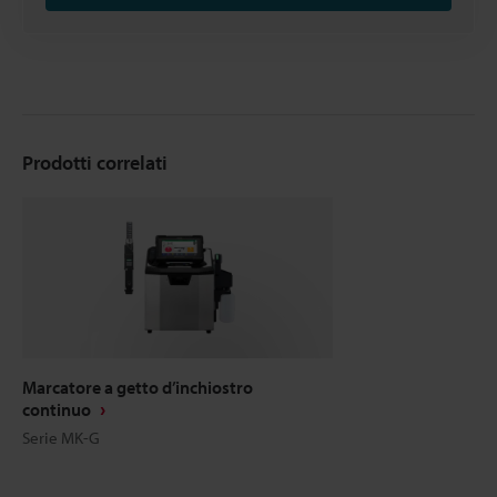
Prodotti correlati
Marcatore a getto d’inchiostro
continuo
Serie MK-G