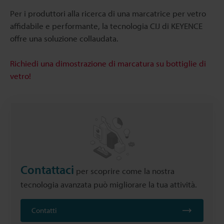
Per i produttori alla ricerca di una marcatrice per vetro
affidabile e performante, la tecnologia CIJ di KEYENCE
offre una soluzione collaudata.
Richiedi una dimostrazione di marcatura su bottiglie di
vetro!
Contattaci
per scoprire come la nostra
tecnologia avanzata può migliorare la tua attività.
Contatti