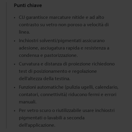
Punti chiave
CIJ garantisce marcature nitide e ad alto
contrasto su vetro non poroso a velocità di
linea.
Inchiostri solventi/pigmentati assicurano
adesione, asciugatura rapida e resistenza a
condensa e pastorizzazione.
Curvatura e distanza di proiezione richiedono
test di posizionamento e regolazione
dell'altezza della testina.
Funzioni automatiche (pulizia ugelli, calendario,
contatori, connettività) riducono fermi e errori
manuali.
Per vetro scuro o riutilizzabile usare inchiostri
pigmentati o lavabili a seconda
dell'applicazione.