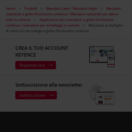
Home
Prodotti
Marcatori Laser / Marcatori Inkjet
Marcatori
industriali a getto d'inchiostro continuo / Marcatori industriali per data e
lotto su cartone
Applicazioni per marcatore a getto d’inchiostro
continuo / marcatore per imballaggi in cartone
Marcatura su bottiglie
di vetro con tecnologia a getto d'inchiostro continuo
CREA IL TUO ACCOUNT
KEYENCE
Registrati ora!
Sottoscrizione alla newsletter
Sottoscrizione