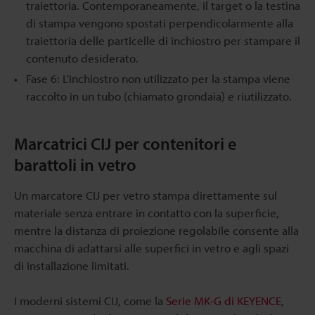
traiettoria. Contemporaneamente, il target o la testina
di stampa vengono spostati perpendicolarmente alla
traiettoria delle particelle di inchiostro per stampare il
contenuto desiderato.
Fase 6: L'inchiostro non utilizzato per la stampa viene
raccolto in un tubo (chiamato grondaia) e riutilizzato.
Marcatrici CIJ per contenitori e
barattoli in vetro
Un marcatore CIJ per vetro stampa direttamente sul
materiale senza entrare in contatto con la superficie,
mentre la distanza di proiezione regolabile consente alla
macchina di adattarsi alle superfici in vetro e agli spazi
di installazione limitati.
I moderni sistemi CIJ, come la
Serie MK-G di KEYENCE
,