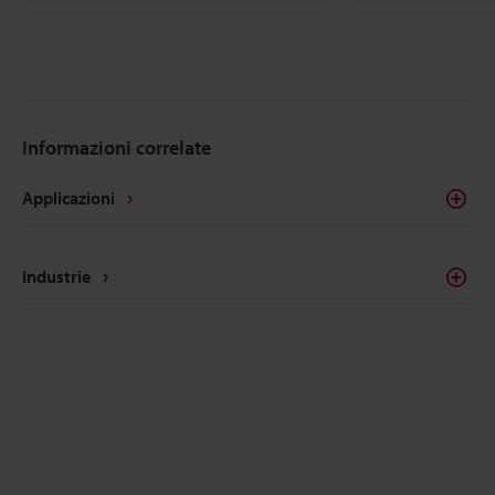
Informazioni correlate
Applicazioni
Industrie