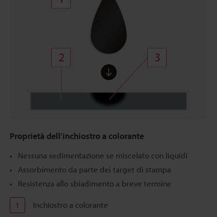
Proprietà dell'inchiostro a colorante
Nessuna sedimentazione se miscelato con liquidi
Assorbimento da parte dei target di stampa
Resistenza allo sbiadimento a breve termine
Inchiostro a colorante
1