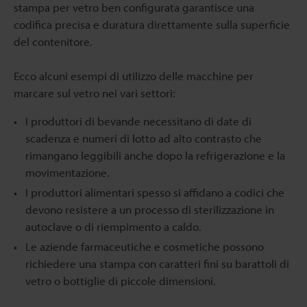
stampa per vetro ben configurata garantisce una
codifica precisa e duratura direttamente sulla superficie
del contenitore.
Ecco alcuni esempi di utilizzo delle macchine per
marcare sul vetro nei vari settori:
I produttori di bevande necessitano di date di
scadenza e numeri di lotto ad alto contrasto che
rimangano leggibili anche dopo la refrigerazione e la
movimentazione.
I produttori alimentari spesso si affidano a codici che
devono resistere a un processo di sterilizzazione in
autoclave o di riempimento a caldo.
Le aziende farmaceutiche e cosmetiche possono
richiedere una stampa con caratteri fini su barattoli di
vetro o bottiglie di piccole dimensioni.