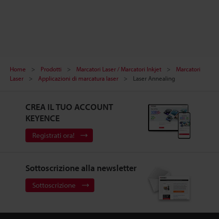
Home
Prodotti
Marcatori Laser / Marcatori Inkjet
Marcatori
Laser
Applicazioni di marcatura laser
Laser Annealing
CREA IL TUO ACCOUNT
KEYENCE
Registrati ora!
Sottoscrizione alla newsletter
Sottoscrizione