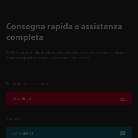
Consegna rapida e assistenza
completa
KEYENCE assiste i clienti dal processo di scelta fino alle operazioni di linea con
istruzioni operative in loco e assistenza post-vendita.
Per la vostra assistenza
Download
Contatti
Consulenza