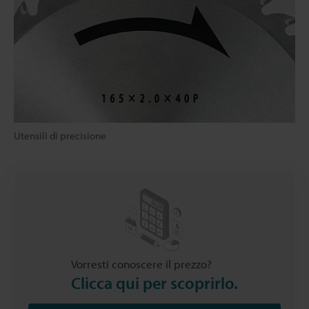
Utensili di precisione
Vorresti conoscere il prezzo?
Clicca qui per scoprirlo.