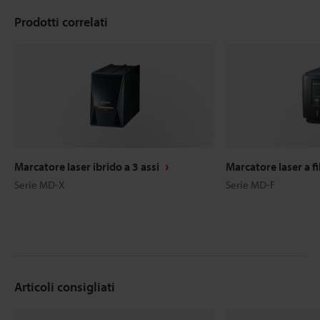
Prodotti correlati
Marcatore laser ibrido a 3 assi
Marcatore laser a fi
Serie MD-X
Serie MD-F
Articoli consigliati