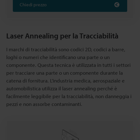
Chiedi prezzo
Laser Annealing per la Tracciabilità
I marchi di tracciabilità sono codici 2D, codici a barre,
loghi o numeri che identificano una parte o un
componente. Questa tecnica è utilizzata in tutti i settori
per tracciare una parte o un componente durante la
catena di fornitura. L'industria medica, aerospaziale e
automobilistica utilizza il laser annealing perché è
facilmente leggibile per la tracciabilità, non danneggia i
pezzi e non assorbe contaminanti.