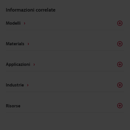
Informazioni correlate
Modelli
Materials
Applicazioni
Industrie
Risorse