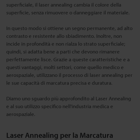
superficiale, il laser annealing cambia il colore della
superficie, senza rimuovere o danneggiare il materiale.
In questo modo si ottiene un segno permanente, ad alto
contrasto e resistente allo sbiadimento. Inoltre, non
incide in profondità e non rialza lo strato superficiale;
quindi, si adatta bene a parti che devono rimanere
perfettamente lisce. Grazie a queste caratteristiche e a
questi vantaggi, molti settori, come quello medico e
aerospaziale, utilizzano il processo di laser annealing per
le sue capacità di marcatura precisa e duratura.
Diamo uno sguardo più approfondito al Laser Annealing
e al suo utilizzo specifico nell'industria medica e
aerospaziale.
Laser Annealing per la Marcatura