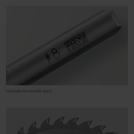
Utensile in metallo duro