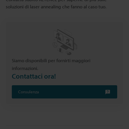
soluzioni di laser annealing che fanno al caso tuo.
Siamo disponibili per fornirti maggiori
informazioni.
Contattaci ora!
Consulenza