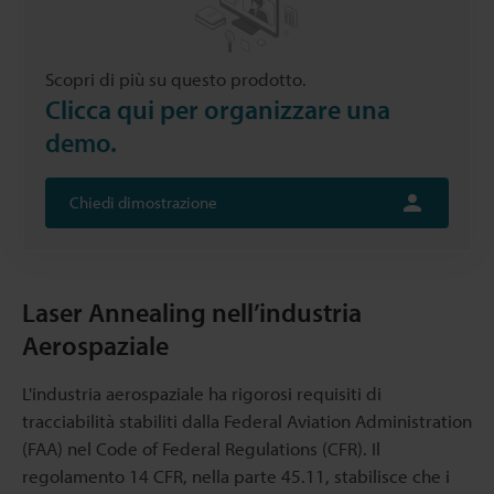
Scopri di più su questo prodotto.
Clicca qui per organizzare una
demo.
Chiedi dimostrazione
Laser Annealing nell’industria
Aerospaziale
L'industria aerospaziale ha rigorosi requisiti di
tracciabilità stabiliti dalla Federal Aviation Administration
(FAA) nel Code of Federal Regulations (CFR). Il
regolamento 14 CFR, nella parte 45.11, stabilisce che i