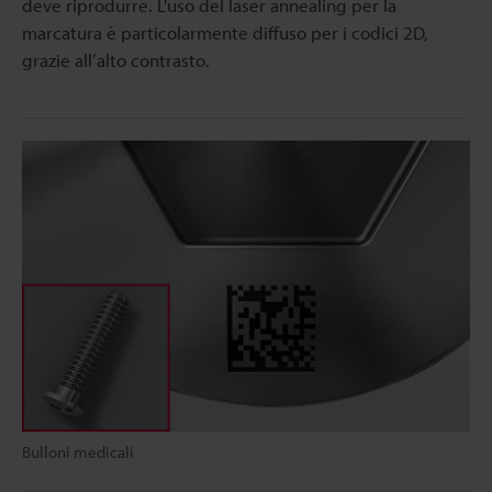
deve riprodurre. L'uso del laser annealing per la
marcatura è particolarmente diffuso per i codici 2D,
grazie all’alto contrasto.
Bulloni medicali