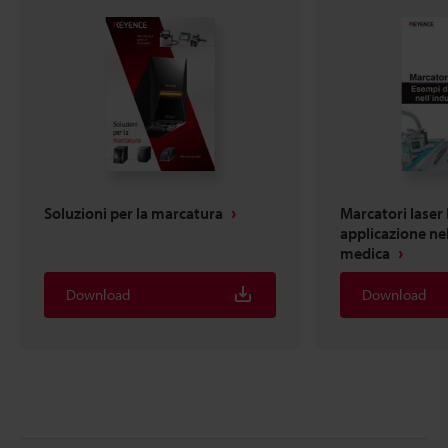
Soluzioni per la marcatura
Marcatori laser
applicazione nel
medica
Download
Download