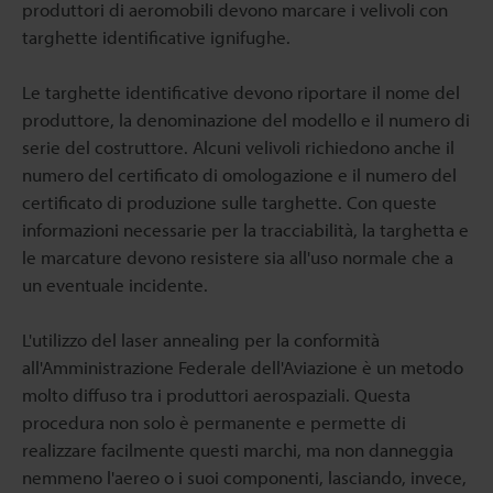
produttori di aeromobili devono marcare i velivoli con
targhette identificative ignifughe.
Le targhette identificative devono riportare il nome del
produttore, la denominazione del modello e il numero di
serie del costruttore. Alcuni velivoli richiedono anche il
numero del certificato di omologazione e il numero del
certificato di produzione sulle targhette. Con queste
informazioni necessarie per la tracciabilità, la targhetta e
le marcature devono resistere sia all'uso normale che a
un eventuale incidente.
L'utilizzo del laser annealing per la conformità
all'Amministrazione Federale dell'Aviazione è un metodo
molto diffuso tra i produttori aerospaziali. Questa
procedura non solo è permanente e permette di
realizzare facilmente questi marchi, ma non danneggia
nemmeno l'aereo o i suoi componenti, lasciando, invece,